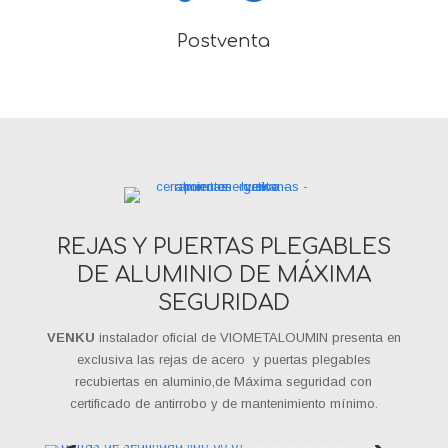
Postventa
REJAS Y PUERTAS PLEGABLES
DE ALUMINIO DE MÁXIMA
SEGURIDAD
VENKU
instalador oficial de VIOMETALOUMIN presenta en
exclusiva las rejas de acero y puertas plegables
recubiertas en aluminio,de Máxima seguridad con
certificado de antirrobo y de mantenimiento mínimo.