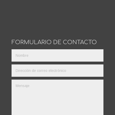
FORMULARIO DE CONTACTO