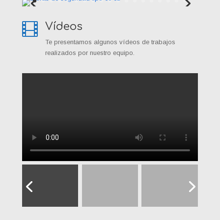
Vídeos

Te presentamos algunos vídeos de trabajos
realizados por nuestro equipo.