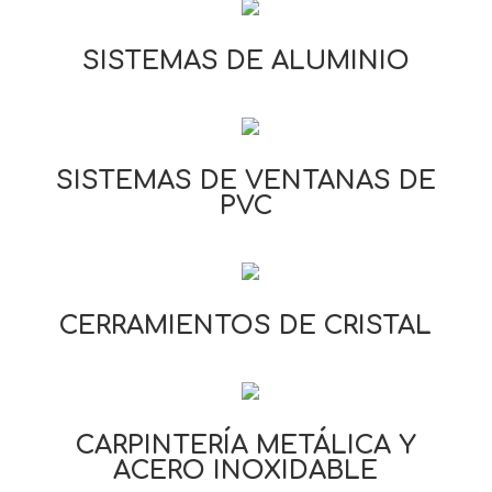
SISTEMAS DE ALUMINIO
SISTEMAS DE VENTANAS DE
PVC
CERRAMIENTOS DE CRISTAL
CARPINTERÍA METÁLICA Y
ACERO INOXIDABLE