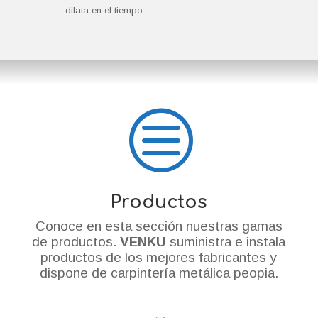
dilata en el tiempo.
c
Productos
Conoce en esta sección nuestras gamas
de productos.
VENKU
suministra e instala
productos de los mejores fabricantes y
dispone de carpintería metálica peopia.