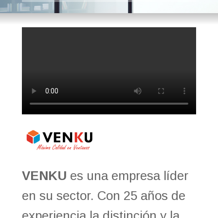
VENKU
es una empresa líder
en su sector. Con 25 años de
experiencia la distinción y la