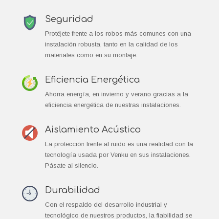
Seguridad
Protéjete frente a los robos más comunes con una
instalación robusta, tanto en la calidad de los
materiales como en su montaje.
Eficiencia Energética
Ahorra energía, en invierno y verano gracias a la
eficiencia energética de nuestras instalaciones.
Aislamiento Acústico
La protección frente al ruido es una realidad con la
tecnología usada por Venku en sus instalaciones.
Pásate al silencio.
Durabilidad
Con el respaldo del desarrollo industrial y
tecnológico de nuestros productos, la fiabilidad se