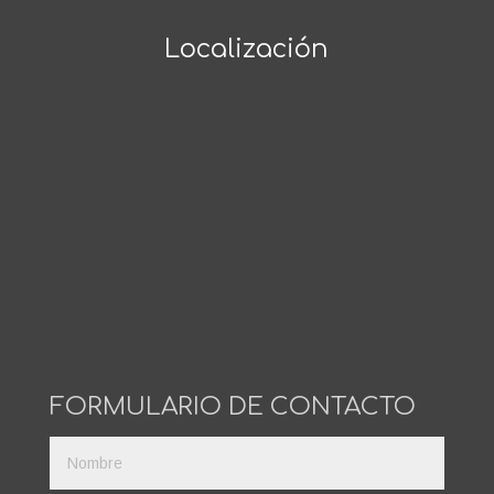
Localización
FORMULARIO DE CONTACTO