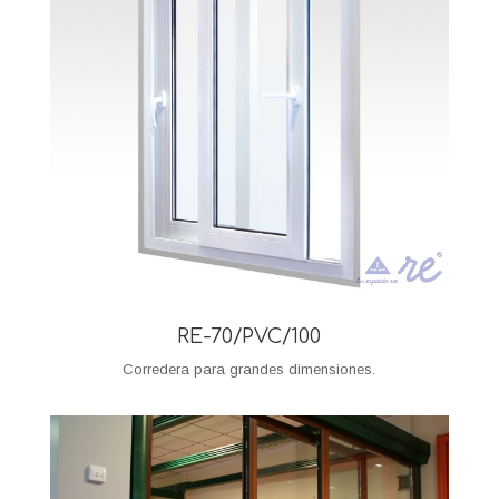
RE-70/PVC/100
Corredera para grandes dimensiones.