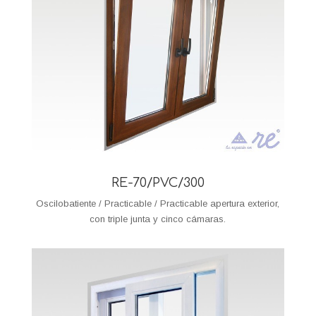
RE-70/PVC/300
Oscilobatiente / Practicable / Practicable apertura exterior,
con triple junta y cinco cámaras.