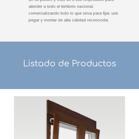
atender a todo el territorio nacional,
comercializando todo lo que sirva para fijar, unir,
pegar y montar de alta calidad reconocida.
Listado de Productos