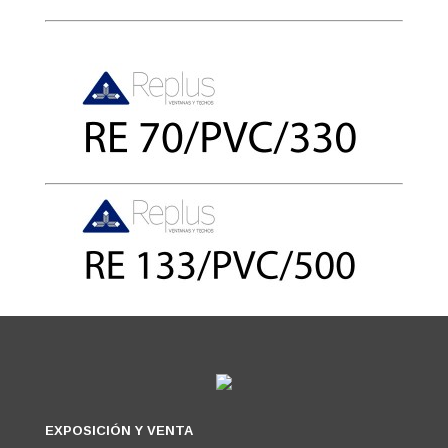
EXPOSICIÓN Y VENTA