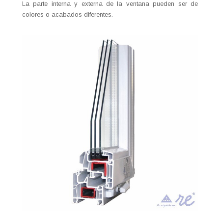
La parte interna y externa de la ventana pueden ser de
colores o acabados diferentes.