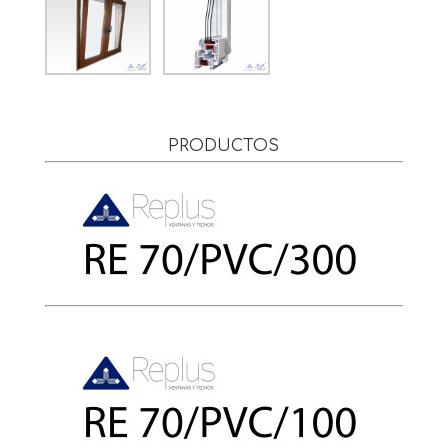
PRODUCTOS