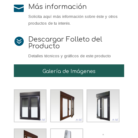
Más información

Solicita aquí más información sobre éste y otros
productos de tu interés.
Descargar Folleto del

Producto
Detalles técnicos y gráficos de este producto
Galería de Imágenes