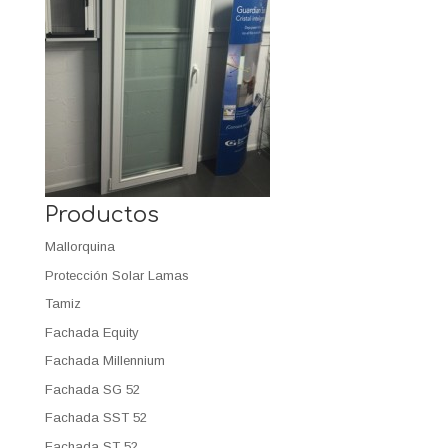
Productos
Mallorquina
Protección Solar Lamas
Tamiz
Fachada Equity
Fachada Millennium
Fachada SG 52
Fachada SST 52
Fachada ST 52