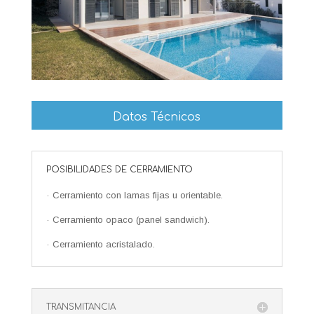
Datos Técnicos
POSIBILIDADES DE CERRAMIENTO
· Cerramiento con lamas fijas u orientable.
· Cerramiento opaco (panel sandwich).
· Cerramiento acristalado.
TRANSMITANCIA