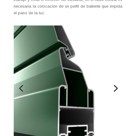
necesaria la colocación de un perfil de batiente que impida
el paso de la luz.