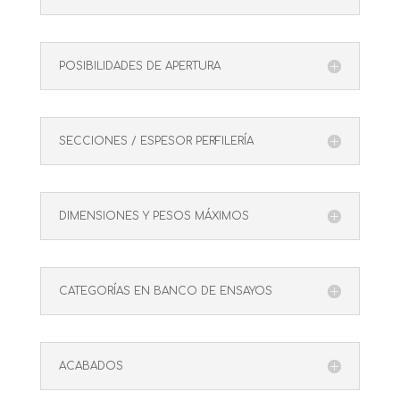
POSIBILIDADES DE APERTURA
SECCIONES / ESPESOR PERFILERÍA
DIMENSIONES Y PESOS MÁXIMOS
CATEGORÍAS EN BANCO DE ENSAYOS
ACABADOS