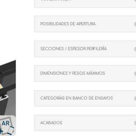
POSIBILIDADES DE APERTURA
SECCIONES / ESPESOR PERFILERÍA
DIMENSIONES Y PESOS MÁXIMOS
CATEGORÍAS EN BANCO DE ENSAYOS
ACABADOS