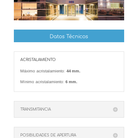
Datos Técnicos
ACRISTALAMIENTO
Máximo acristalamiento:
44 mm.
Mínimo acristalamiento:
6 mm.
TRANSMITANCIA
POSIBILIDADES DE APERTURA