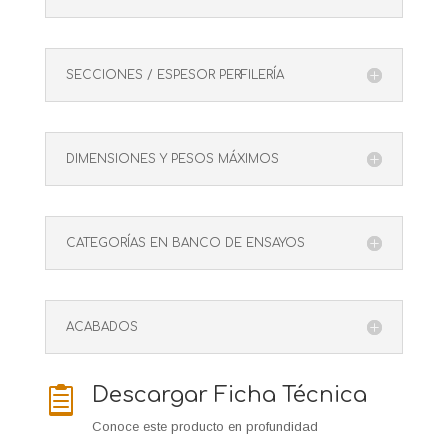
SECCIONES / ESPESOR PERFILERÍA
DIMENSIONES Y PESOS MÁXIMOS
CATEGORÍAS EN BANCO DE ENSAYOS
ACABADOS
Descargar Ficha Técnica

Conoce este producto en profundidad