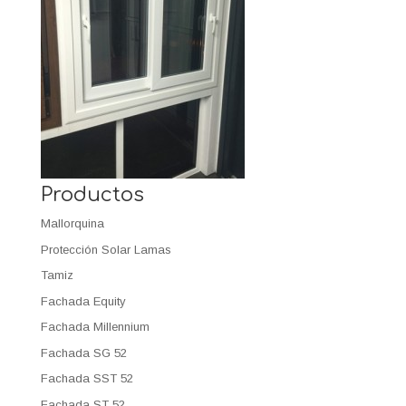
Productos
Mallorquina
Protección Solar Lamas
Tamiz
Fachada Equity
Fachada Millennium
Fachada SG 52
Fachada SST 52
Fachada ST 52