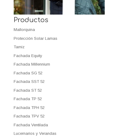
Productos
Mallorquina
Protección Solar Lamas
Tamiz
Fachada Equity
Fachada Millennium
Fachada SG 52
Fachada SST 52
Fachada ST 52
Fachada TP 52
Fachada TPH 52
Fachada TPV 52
Fachada Ventilada
Lucernarios y Verandas