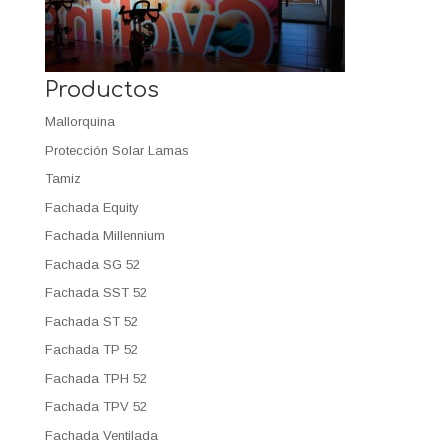
Productos
Mallorquina
Protección Solar Lamas
Tamiz
Fachada Equity
Fachada Millennium
Fachada SG 52
Fachada SST 52
Fachada ST 52
Fachada TP 52
Fachada TPH 52
Fachada TPV 52
Fachada Ventilada