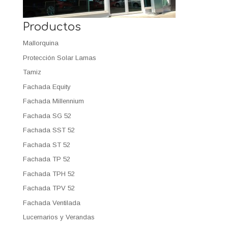
Productos
Mallorquina
Protección Solar Lamas
Tamiz
Fachada Equity
Fachada Millennium
Fachada SG 52
Fachada SST 52
Fachada ST 52
Fachada TP 52
Fachada TPH 52
Fachada TPV 52
Fachada Ventilada
Lucernarios y Verandas