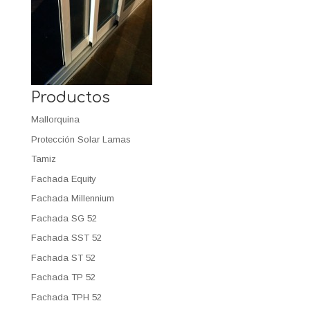
Productos
Mallorquina
Protección Solar Lamas
Tamiz
Fachada Equity
Fachada Millennium
Fachada SG 52
Fachada SST 52
Fachada ST 52
Fachada TP 52
Fachada TPH 52