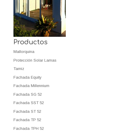
Productos
Mallorquina
Protección Solar Lamas
Tamiz
Fachada Equity
Fachada Millennium
Fachada SG 52
Fachada SST 52
Fachada ST 52
Fachada TP 52
Fachada TPH 52