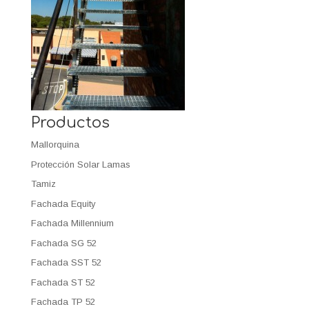
Productos
Mallorquina
Protección Solar Lamas
Tamiz
Fachada Equity
Fachada Millennium
Fachada SG 52
Fachada SST 52
Fachada ST 52
Fachada TP 52