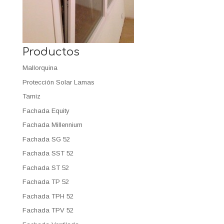
Productos
Mallorquina
Protección Solar Lamas
Tamiz
Fachada Equity
Fachada Millennium
Fachada SG 52
Fachada SST 52
Fachada ST 52
Fachada TP 52
Fachada TPH 52
Fachada TPV 52