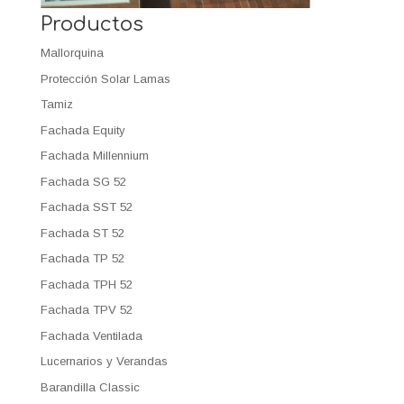
Productos
Mallorquina
Protección Solar Lamas
Tamiz
Fachada Equity
Fachada Millennium
Fachada SG 52
Fachada SST 52
Fachada ST 52
Fachada TP 52
Fachada TPH 52
Fachada TPV 52
Fachada Ventilada
Lucernarios y Verandas
Barandilla Classic