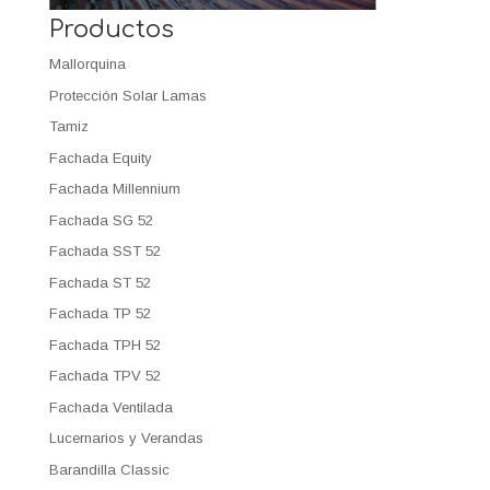
Productos
Mallorquina
Protección Solar Lamas
Tamiz
Fachada Equity
Fachada Millennium
Fachada SG 52
Fachada SST 52
Fachada ST 52
Fachada TP 52
Fachada TPH 52
Fachada TPV 52
Fachada Ventilada
Lucernarios y Verandas
Barandilla Classic