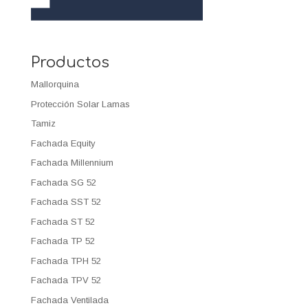
Productos
Mallorquina
Protección Solar Lamas
Tamiz
Fachada Equity
Fachada Millennium
Fachada SG 52
Fachada SST 52
Fachada ST 52
Fachada TP 52
Fachada TPH 52
Fachada TPV 52
Fachada Ventilada