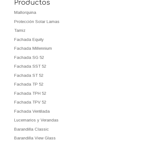
Productos
Mallorquina
Protección Solar Lamas
Tamiz
Fachada Equity
Fachada Millennium
Fachada SG 52
Fachada SST 52
Fachada ST 52
Fachada TP 52
Fachada TPH 52
Fachada TPV 52
Fachada Ventilada
Lucernarios y Verandas
Barandilla Classic
Barandilla View Glass