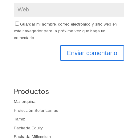
Guardar mi nombre, correo electrónico y sitio web en
este navegador para la próxima vez que haga un
comentario.
Productos
Mallorquina
Protección Solar Lamas
Tamiz
Fachada Equity
Fachada Millennium