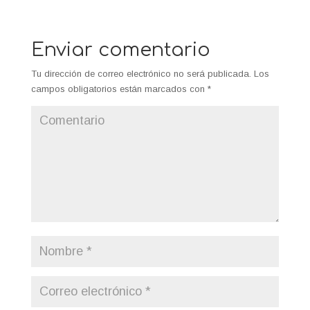
Enviar comentario
Tu dirección de correo electrónico no será publicada.
Los
campos obligatorios están marcados con
*