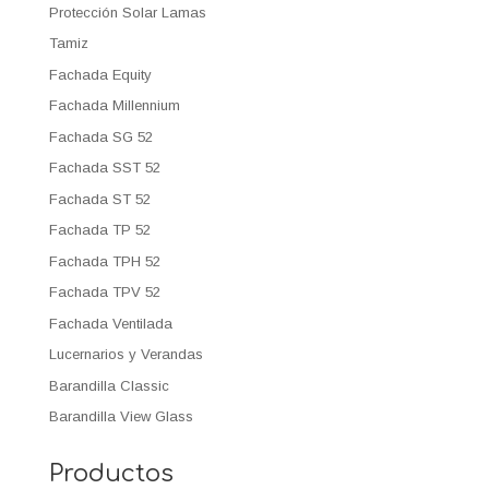
Protección Solar Lamas
Tamiz
Fachada Equity
Fachada Millennium
Fachada SG 52
Fachada SST 52
Fachada ST 52
Fachada TP 52
Fachada TPH 52
Fachada TPV 52
Fachada Ventilada
Lucernarios y Verandas
Barandilla Classic
Barandilla View Glass
Productos