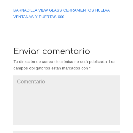
BARNADILLA VIEW GLASS CERRAMIENTOS HUELVA
VENTANAS Y PUERTAS 000
Enviar comentario
Tu dirección de correo electrónico no será publicada.
Los
campos obligatorios están marcados con
*