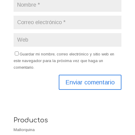
Guardar mi nombre, correo electrónico y sitio web en
este navegador para la próxima vez que haga un
comentario.
Productos
Mallorquina