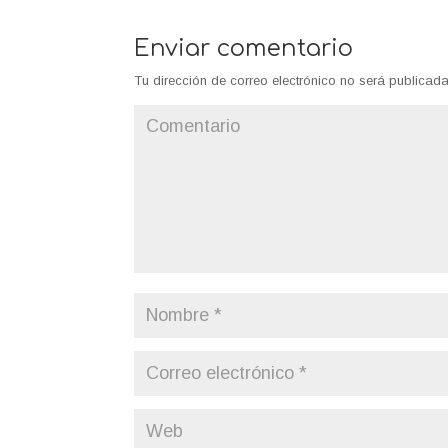
Enviar comentario
Tu dirección de correo electrónico no será publicada