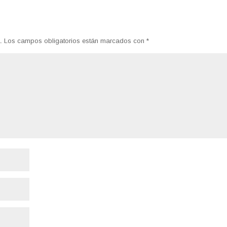
.
Los campos obligatorios están marcados con
*