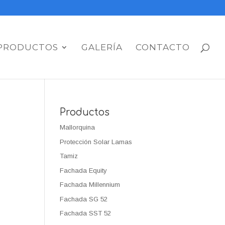
PRODUCTOS
GALERÍA
CONTACTO
Productos
Mallorquina
Protección Solar Lamas
Tamiz
Fachada Equity
Fachada Millennium
Fachada SG 52
Fachada SST 52