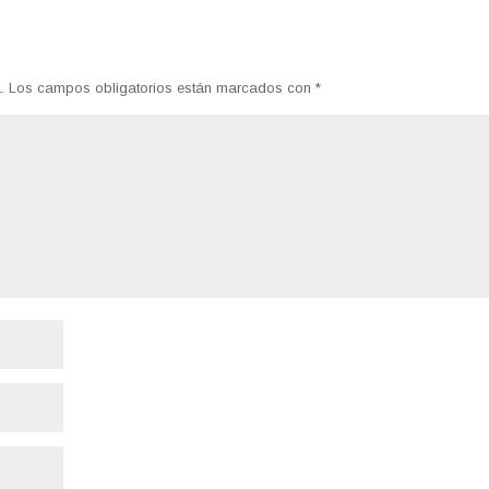
.
Los campos obligatorios están marcados con
*