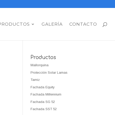
PRODUCTOS
GALERÍA
CONTACTO
Productos
Mallorquina
Protección Solar Lamas
Tamiz
Fachada Equity
Fachada Millennium
Fachada SG 52
Fachada SST 52