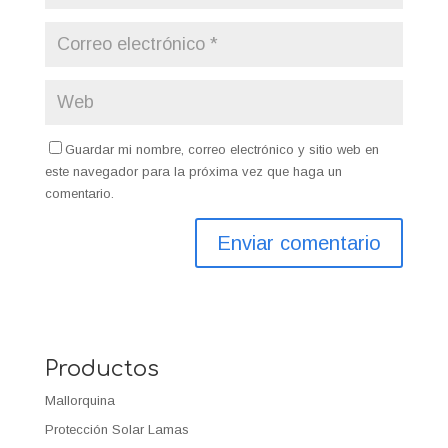
Guardar mi nombre, correo electrónico y sitio web en
este navegador para la próxima vez que haga un
comentario.
Productos
Mallorquina
Protección Solar Lamas