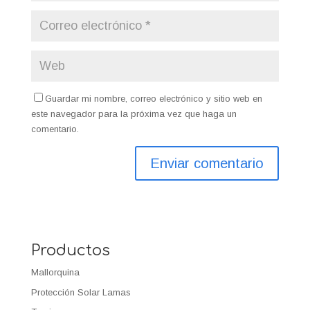
Guardar mi nombre, correo electrónico y sitio web en
este navegador para la próxima vez que haga un
comentario.
Productos
Mallorquina
Protección Solar Lamas