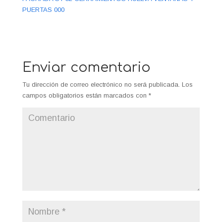
PUERTAS 000
Enviar comentario
Tu dirección de correo electrónico no será publicada.
Los
campos obligatorios están marcados con
*