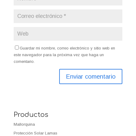
Guardar mi nombre, correo electrónico y sitio web en
este navegador para la próxima vez que haga un
comentario.
Productos
Mallorquina
Protección Solar Lamas