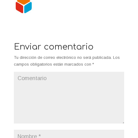
Enviar comentario
Tu dirección de correo electrónico no será publicada.
Los
campos obligatorios están marcados con
*