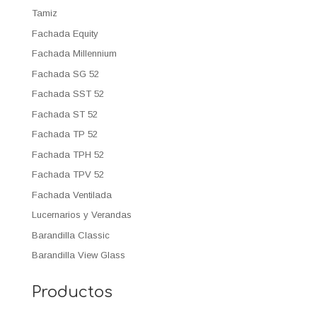
Tamiz
Fachada Equity
Fachada Millennium
Fachada SG 52
Fachada SST 52
Fachada ST 52
Fachada TP 52
Fachada TPH 52
Fachada TPV 52
Fachada Ventilada
Lucernarios y Verandas
Barandilla Classic
Barandilla View Glass
Productos