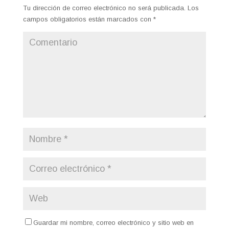
Tu dirección de correo electrónico no será publicada.
Los
campos obligatorios están marcados con
*
Guardar mi nombre, correo electrónico y sitio web en