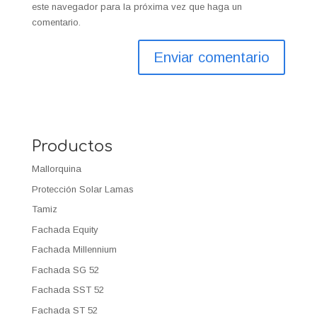
este navegador para la próxima vez que haga un
comentario.
Productos
Mallorquina
Protección Solar Lamas
Tamiz
Fachada Equity
Fachada Millennium
Fachada SG 52
Fachada SST 52
Fachada ST 52