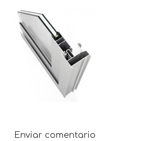
Enviar comentario