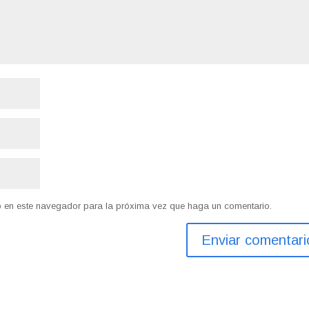
eb en este navegador para la próxima vez que haga un comentario.