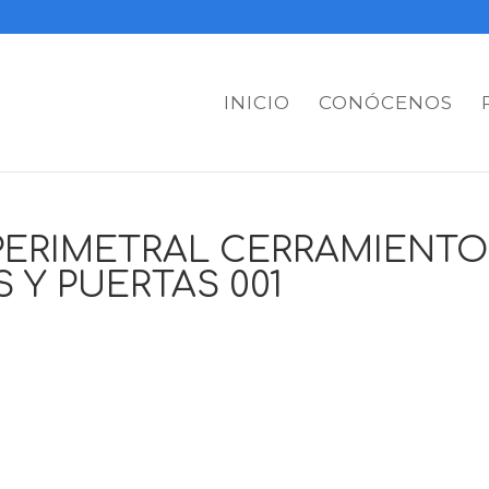
INICIO
CONÓCENOS
PERIMETRAL CERRAMIENTO
 Y PUERTAS 001