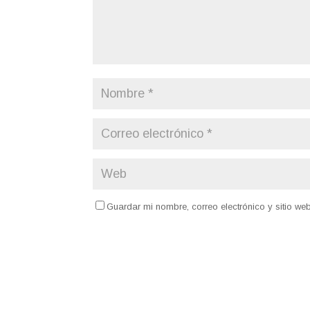
Guardar mi nombre, correo electrónico y sitio w