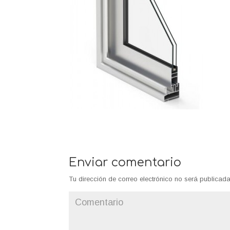
Enviar comentario
Tu dirección de correo electrónico no será publicada