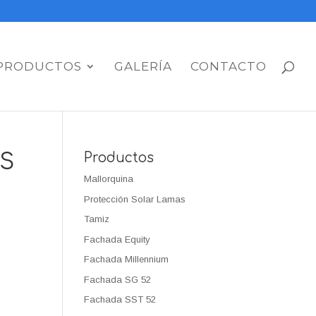
PRODUCTOS
GALERÍA
CONTACTO
S
Productos
Mallorquina
Protección Solar Lamas
Tamiz
Fachada Equity
Fachada Millennium
Fachada SG 52
Fachada SST 52