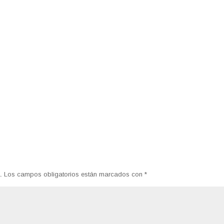
.
Los campos obligatorios están marcados con
*