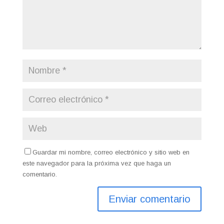
Guardar mi nombre, correo electrónico y sitio web en
este navegador para la próxima vez que haga un
comentario.