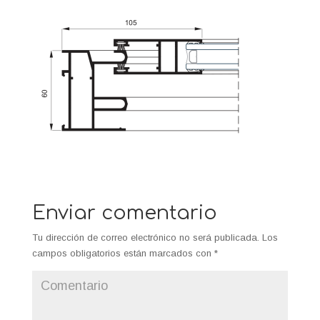
Enviar comentario
Tu dirección de correo electrónico no será publicada.
Los
campos obligatorios están marcados con
*