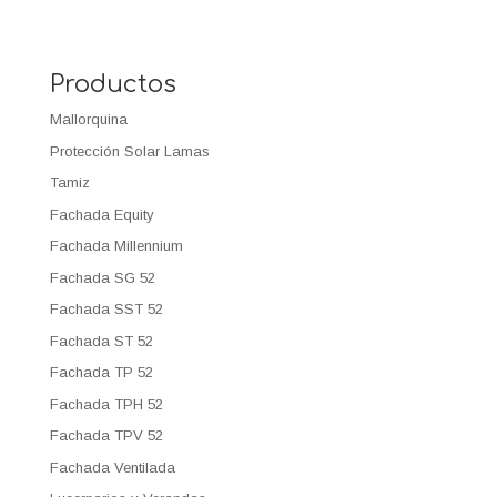
Productos
Mallorquina
Protección Solar Lamas
Tamiz
Fachada Equity
Fachada Millennium
Fachada SG 52
Fachada SST 52
Fachada ST 52
Fachada TP 52
Fachada TPH 52
Fachada TPV 52
Fachada Ventilada