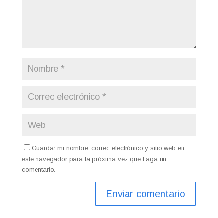
Guardar mi nombre, correo electrónico y sitio web en
este navegador para la próxima vez que haga un
comentario.