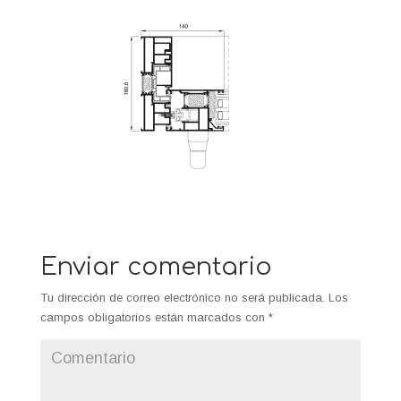
Enviar comentario
Tu dirección de correo electrónico no será publicada.
Los
campos obligatorios están marcados con
*