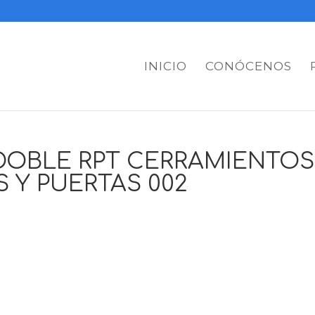
INICIO
CONÓCENOS
DOBLE RPT CERRAMIENTOS
 Y PUERTAS 002