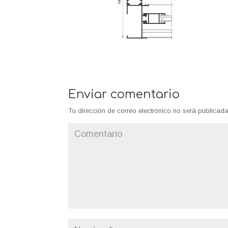
Enviar comentario
Tu dirección de correo electrónico no será publicada