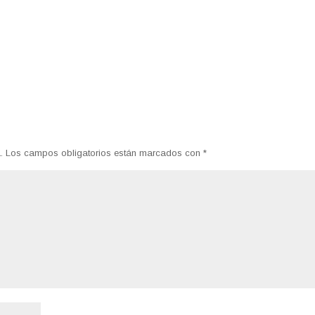
.
Los campos obligatorios están marcados con
*