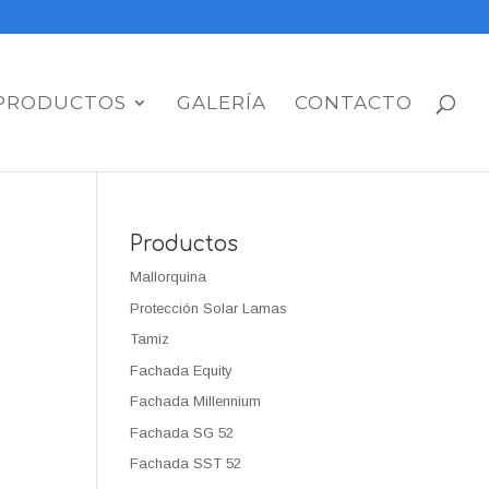
PRODUCTOS
GALERÍA
CONTACTO
Productos
Mallorquina
Protección Solar Lamas
Tamiz
Fachada Equity
Fachada Millennium
Fachada SG 52
Fachada SST 52