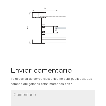
Enviar comentario
Tu dirección de correo electrónico no será publicada.
Los
campos obligatorios están marcados con
*