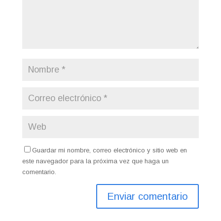
Guardar mi nombre, correo electrónico y sitio web en
este navegador para la próxima vez que haga un
comentario.