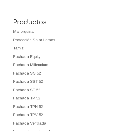
Productos
Mallorquina
Protección Solar Lamas
Tamiz
Fachada Equity
Fachada Millennium
Fachada SG 52
Fachada SST 52
Fachada ST 52
Fachada TP 52
Fachada TPH 52
Fachada TPV 52
Fachada Ventilada