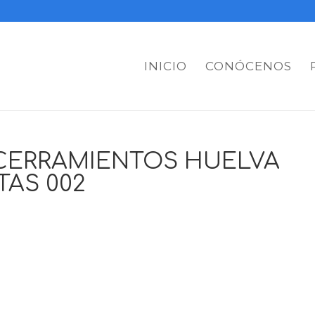
INICIO
CONÓCENOS
 CERRAMIENTOS HUELVA
TAS 002