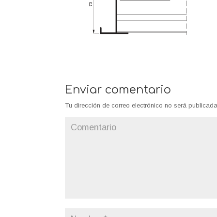
Enviar comentario
Tu dirección de correo electrónico no será publicada