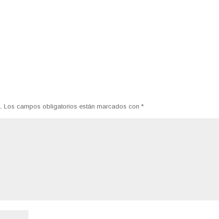
.
Los campos obligatorios están marcados con
*