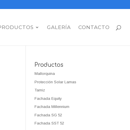
PRODUCTOS
GALERÍA
CONTACTO
Productos
Mallorquina
Protección Solar Lamas
Tamiz
Fachada Equity
Fachada Millennium
Fachada SG 52
Fachada SST 52