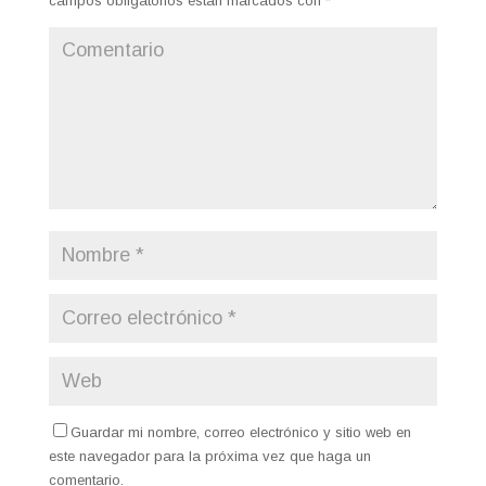
campos obligatorios están marcados con
*
Guardar mi nombre, correo electrónico y sitio web en
este navegador para la próxima vez que haga un
comentario.