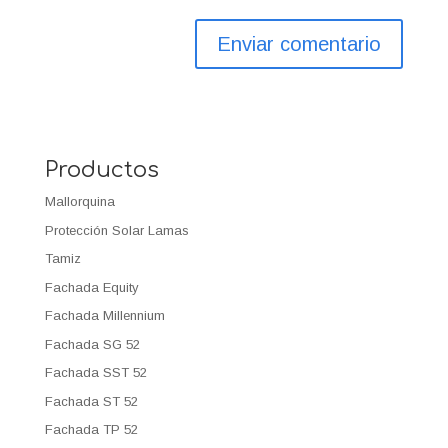
Productos
Mallorquina
Protección Solar Lamas
Tamiz
Fachada Equity
Fachada Millennium
Fachada SG 52
Fachada SST 52
Fachada ST 52
Fachada TP 52