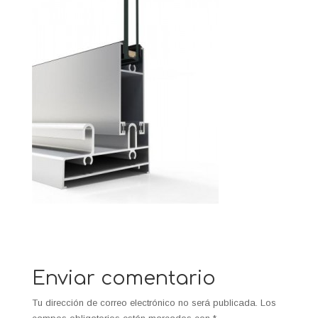
Enviar comentario
Tu dirección de correo electrónico no será publicada.
Los