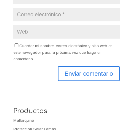
Guardar mi nombre, correo electrónico y sitio web en
este navegador para la próxima vez que haga un
comentario.
Productos
Mallorquina
Protección Solar Lamas