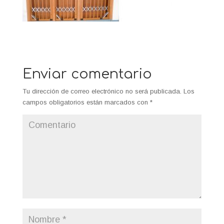
Enviar comentario
Tu dirección de correo electrónico no será publicada.
Los
campos obligatorios están marcados con
*