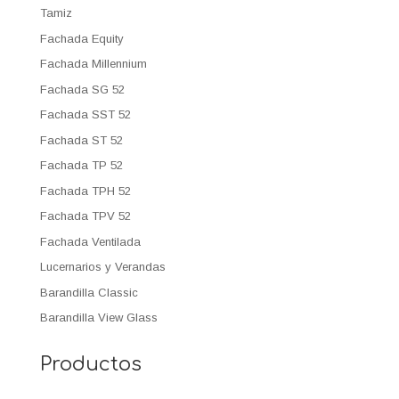
Tamiz
Fachada Equity
Fachada Millennium
Fachada SG 52
Fachada SST 52
Fachada ST 52
Fachada TP 52
Fachada TPH 52
Fachada TPV 52
Fachada Ventilada
Lucernarios y Verandas
Barandilla Classic
Barandilla View Glass
Productos