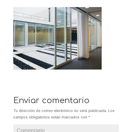
Enviar comentario
Tu dirección de correo electrónico no será publicada.
Los
campos obligatorios están marcados con
*