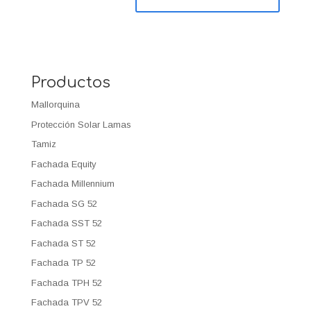
Productos
Mallorquina
Protección Solar Lamas
Tamiz
Fachada Equity
Fachada Millennium
Fachada SG 52
Fachada SST 52
Fachada ST 52
Fachada TP 52
Fachada TPH 52
Fachada TPV 52