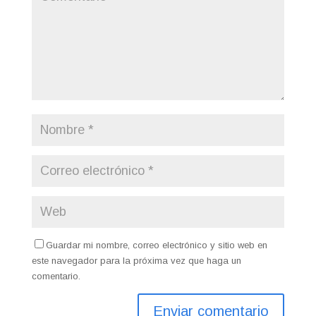
Guardar mi nombre, correo electrónico y sitio web en
este navegador para la próxima vez que haga un
comentario.