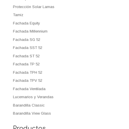
Protección Solar Lamas
Tamiz
Fachada Equity
Fachada Millennium
Fachada SG 52
Fachada SST 52
Fachada ST 52
Fachada TP 52
Fachada TPH 52
Fachada TPV 52
Fachada Ventilada
Lucernarios y Verandas
Barandilla Classic
Barandilla View Glass
Productos