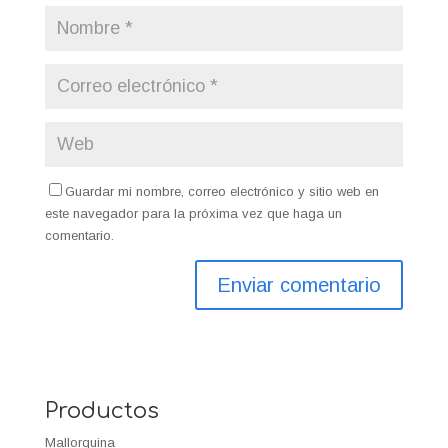
Guardar mi nombre, correo electrónico y sitio web en
este navegador para la próxima vez que haga un
comentario.
Productos
Mallorquina