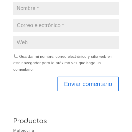
Guardar mi nombre, correo electrónico y sitio web en
este navegador para la próxima vez que haga un
comentario.
Productos
Mallorquina