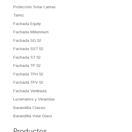
Protección Solar Lamas
Tamiz
Fachada Equity
Fachada Millennium
Fachada SG 52
Fachada SST 52
Fachada ST 52
Fachada TP 52
Fachada TPH 52
Fachada TPV 52
Fachada Ventilada
Lucernarios y Verandas
Barandilla Classic
Barandilla View Glass
Productos