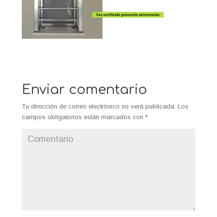
Enviar comentario
Tu dirección de correo electrónico no será publicada.
Los
campos obligatorios están marcados con
*