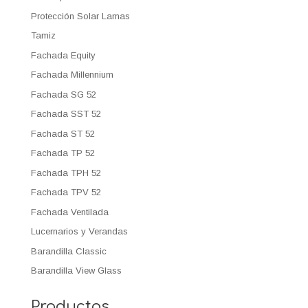
Protección Solar Lamas
Tamiz
Fachada Equity
Fachada Millennium
Fachada SG 52
Fachada SST 52
Fachada ST 52
Fachada TP 52
Fachada TPH 52
Fachada TPV 52
Fachada Ventilada
Lucernarios y Verandas
Barandilla Classic
Barandilla View Glass
Productos