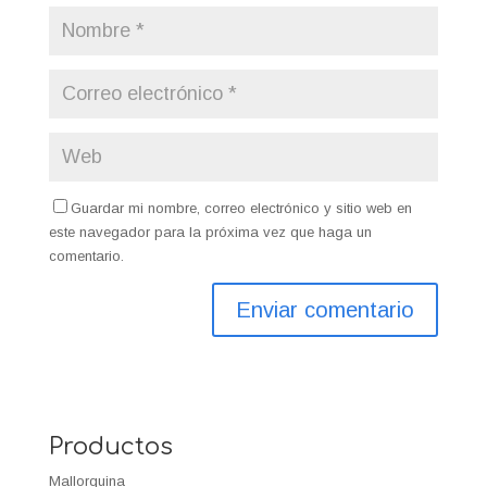
Guardar mi nombre, correo electrónico y sitio web en
este navegador para la próxima vez que haga un
comentario.
Productos
Mallorquina