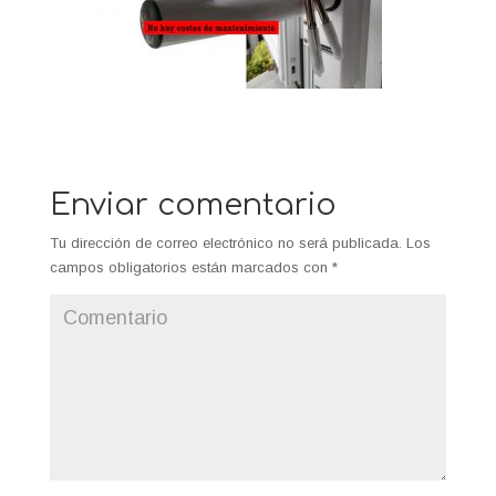
Enviar comentario
Tu dirección de correo electrónico no será publicada.
Los
campos obligatorios están marcados con
*