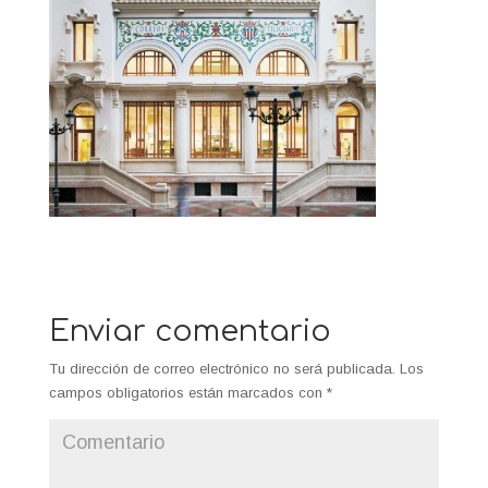
Enviar comentario
Tu dirección de correo electrónico no será publicada.
Los
campos obligatorios están marcados con
*