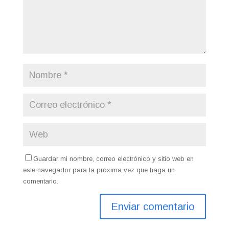
Guardar mi nombre, correo electrónico y sitio web en
este navegador para la próxima vez que haga un
comentario.