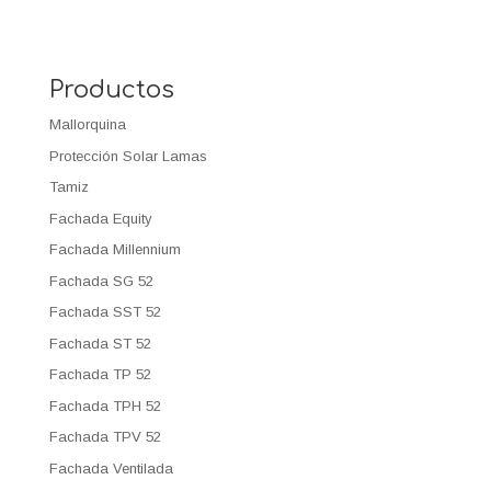
Productos
Mallorquina
Protección Solar Lamas
Tamiz
Fachada Equity
Fachada Millennium
Fachada SG 52
Fachada SST 52
Fachada ST 52
Fachada TP 52
Fachada TPH 52
Fachada TPV 52
Fachada Ventilada