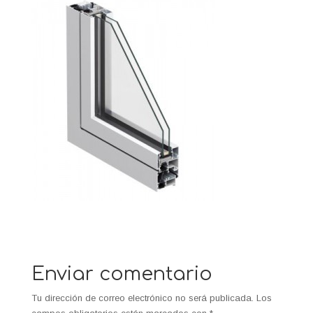
Enviar comentario
Tu dirección de correo electrónico no será publicada.
Los