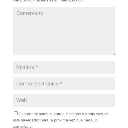
campos obligatorios están marcados con
*
Guardar mi nombre, correo electrónico y sitio web en
este navegador para la próxima vez que haga un
comentario.