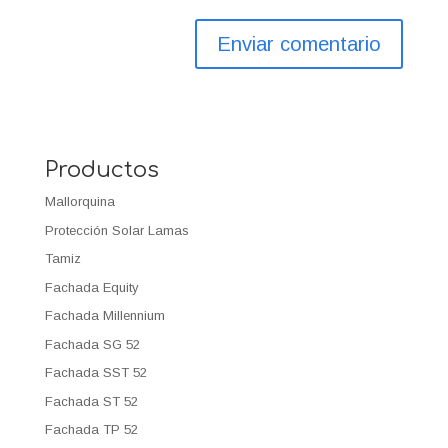
Productos
Mallorquina
Protección Solar Lamas
Tamiz
Fachada Equity
Fachada Millennium
Fachada SG 52
Fachada SST 52
Fachada ST 52
Fachada TP 52