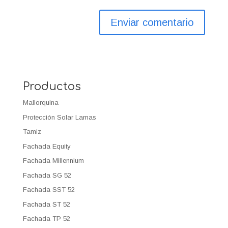
Productos
Mallorquina
Protección Solar Lamas
Tamiz
Fachada Equity
Fachada Millennium
Fachada SG 52
Fachada SST 52
Fachada ST 52
Fachada TP 52