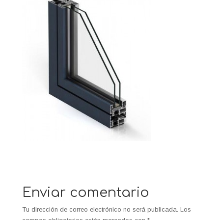
Enviar comentario
Tu dirección de correo electrónico no será publicada.
Los