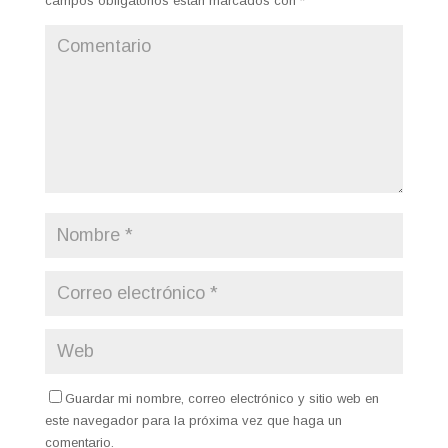
campos obligatorios están marcados con
*
Guardar mi nombre, correo electrónico y sitio web en
este navegador para la próxima vez que haga un
comentario.