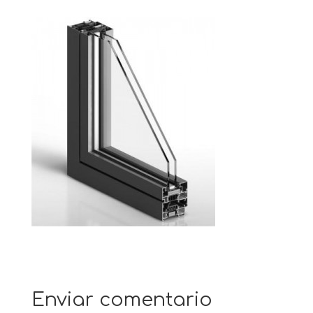
Enviar comentario