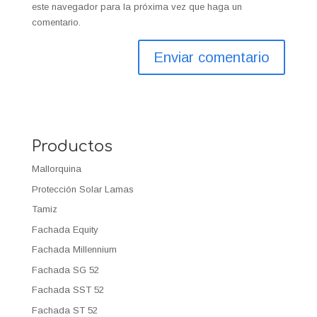
este navegador para la próxima vez que haga un
comentario.
Productos
Mallorquina
Protección Solar Lamas
Tamiz
Fachada Equity
Fachada Millennium
Fachada SG 52
Fachada SST 52
Fachada ST 52