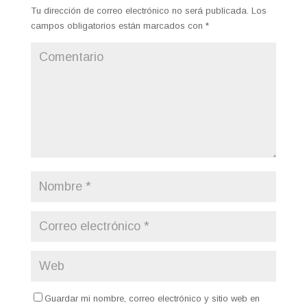
Tu dirección de correo electrónico no será publicada.
Los
campos obligatorios están marcados con
*
Guardar mi nombre, correo electrónico y sitio web en