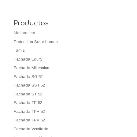
Productos
Mallorquina
Protección Solar Lamas
Tamiz
Fachada Equity
Fachada Millennium
Fachada SG 52
Fachada SST 52
Fachada ST 52
Fachada TP 52
Fachada TPH 52
Fachada TPV 52
Fachada Ventilada