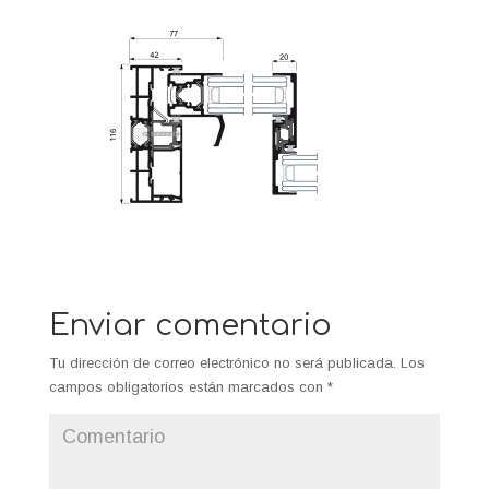
Enviar comentario
Tu dirección de correo electrónico no será publicada.
Los
campos obligatorios están marcados con
*