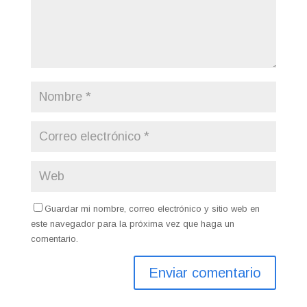
Guardar mi nombre, correo electrónico y sitio web en
este navegador para la próxima vez que haga un
comentario.