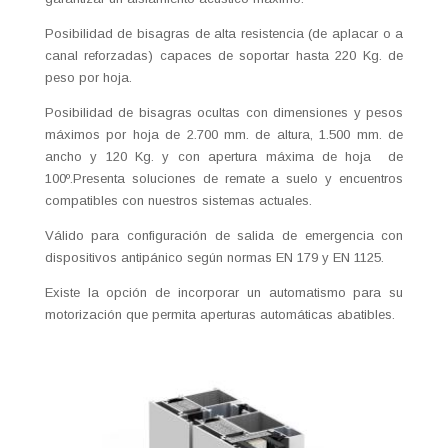
Posibilidad de bisagras de alta resistencia (de aplacar o a
canal reforzadas) capaces de soportar hasta 220 Kg. de
peso por hoja.
Posibilidad de bisagras ocultas con dimensiones y pesos
máximos por hoja de 2.700 mm. de altura, 1.500 mm. de
ancho y 120 Kg. y con apertura máxima de hoja de
100º.Presenta soluciones de remate a suelo y encuentros
compatibles con nuestros sistemas actuales.
Válido para configuración de salida de emergencia con
dispositivos antipánico según normas EN 179 y EN 1125.
Existe la opción de incorporar un automatismo para su
motorización que permita aperturas automáticas abatibles.