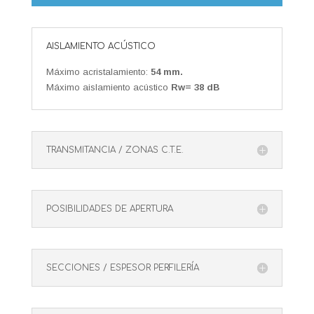
AISLAMIENTO ACÚSTICO
Máximo acristalamiento:
54 mm.
Máximo aislamiento acústico
Rw= 38 dB
TRANSMITANCIA / ZONAS C.T.E.
POSIBILIDADES DE APERTURA
SECCIONES / ESPESOR PERFILERÍA