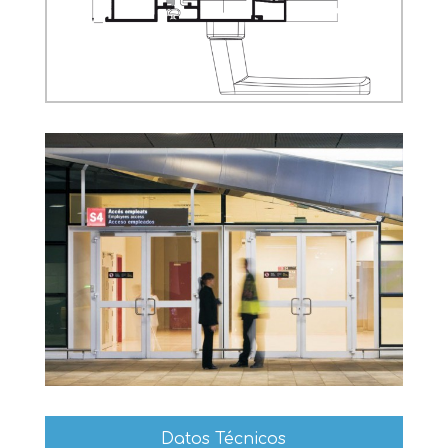
Datos Técnicos