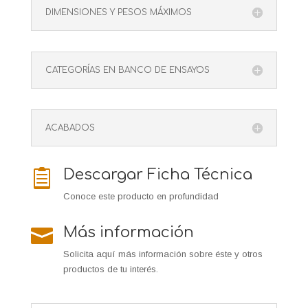
DIMENSIONES Y PESOS MÁXIMOS
CATEGORÍAS EN BANCO DE ENSAYOS
ACABADOS
Descargar Ficha Técnica

Conoce este producto en profundidad
Más información

Solicita aquí más información sobre éste y otros
productos de tu interés.