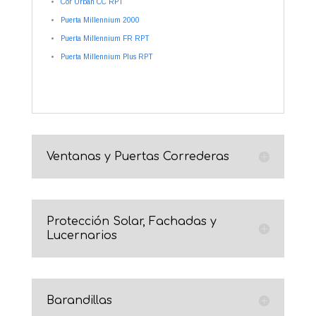
Cor Urban CC RPT
Puerta Millennium 2000
Puerta Millennium FR RPT
Puerta Millennium Plus RPT
Ventanas y Puertas Correderas
Protección Solar, Fachadas y
Lucernarios
Barandillas