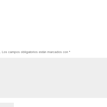
.
Los campos obligatorios están marcados con
*