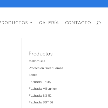
PRODUCTOS
GALERÍA
CONTACTO
Productos
Mallorquina
Protección Solar Lamas
Tamiz
Fachada Equity
Fachada Millennium
Fachada SG 52
Fachada SST 52