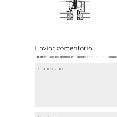
Enviar comentario
Tu dirección de correo electrónico no será publicada