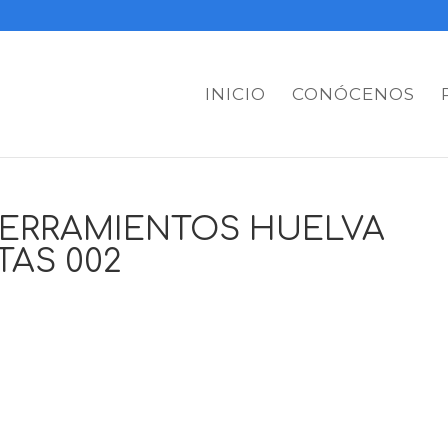
INICIO
CONÓCENOS
CERRAMIENTOS HUELVA
TAS 002