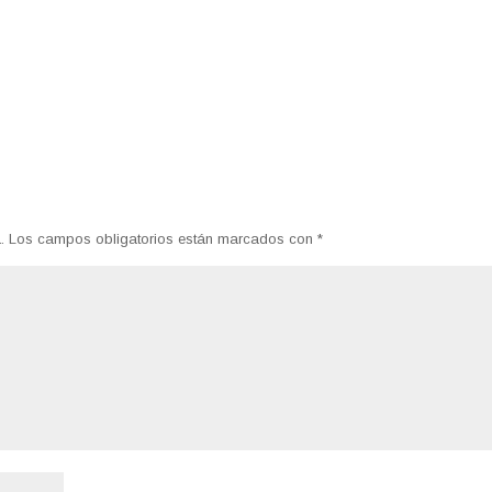
.
Los campos obligatorios están marcados con
*