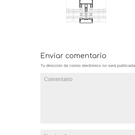
Enviar comentario
Tu dirección de correo electrónico no será publicada