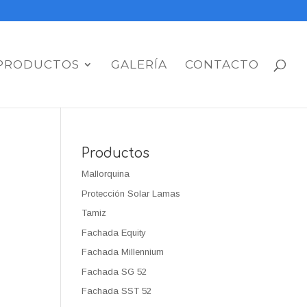
PRODUCTOS
GALERÍA
CONTACTO
Productos
Mallorquina
Protección Solar Lamas
Tamiz
Fachada Equity
Fachada Millennium
Fachada SG 52
Fachada SST 52