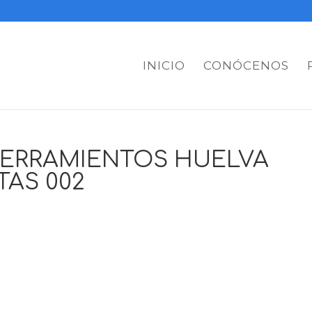
INICIO
CONÓCENOS
CERRAMIENTOS HUELVA
TAS 002