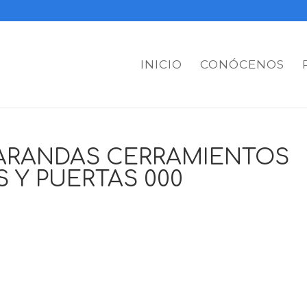
INICIO
CONÓCENOS
VARANDAS CERRAMIENTOS
 Y PUERTAS 000