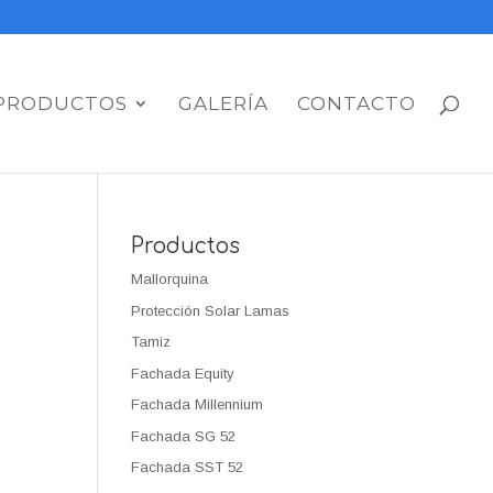
PRODUCTOS
GALERÍA
CONTACTO
Productos
Mallorquina
Protección Solar Lamas
Tamiz
Fachada Equity
Fachada Millennium
Fachada SG 52
Fachada SST 52