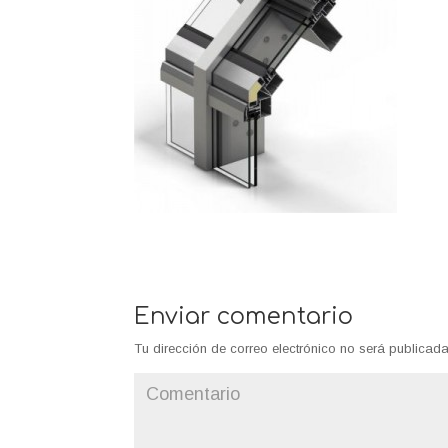
Enviar comentario
Tu dirección de correo electrónico no será publicada