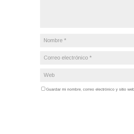
Guardar mi nombre, correo electrónico y sitio w