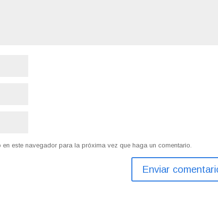
eb en este navegador para la próxima vez que haga un comentario.