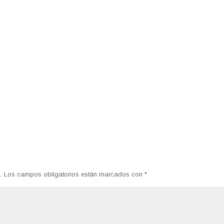
.
Los campos obligatorios están marcados con
*