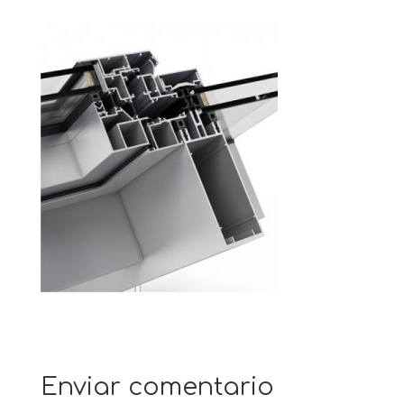
Enviar comentario