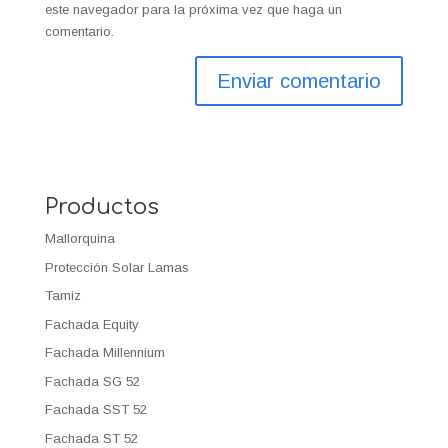
este navegador para la próxima vez que haga un
comentario.
Productos
Mallorquina
Protección Solar Lamas
Tamiz
Fachada Equity
Fachada Millennium
Fachada SG 52
Fachada SST 52
Fachada ST 52