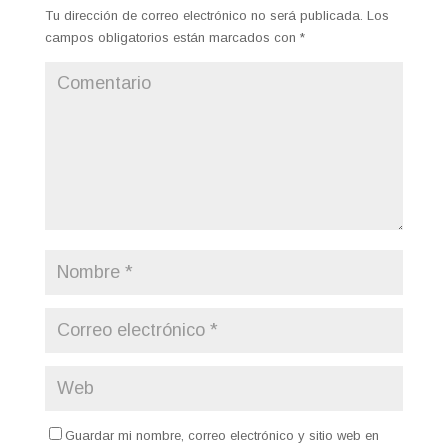
Tu dirección de correo electrónico no será publicada.
Los
campos obligatorios están marcados con
*
Guardar mi nombre, correo electrónico y sitio web en