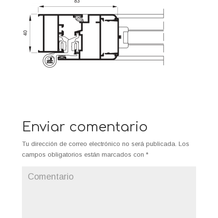
Enviar comentario
Tu dirección de correo electrónico no será publicada.
Los
campos obligatorios están marcados con
*