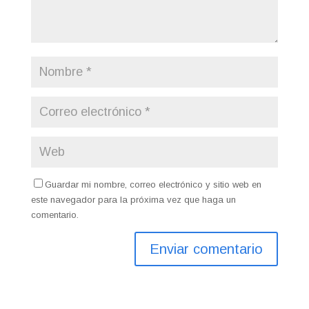
Guardar mi nombre, correo electrónico y sitio web en
este navegador para la próxima vez que haga un
comentario.